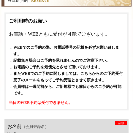
WEB予約
RESERVE
ご利用時のお願い
お電話・WEBともに受付が可能でございます。
WEBでのご予約の際、お電話番号の記載を必ずお願い致しま
す。
記載無き場合はご予約を承れませんのでご注意下さい。
お電話のご予約を最優先とさせて頂いております。
またWEBでのご予約に関しましては、こちらからのご予約受付
完了のメールをもってご予約受理とさせて頂きます。
会員様は一週間前から、ご新規様でも前日からのご予約が可能
です。
当日のWEB予約は受付できません。
必須
お名前
（会員登録名）