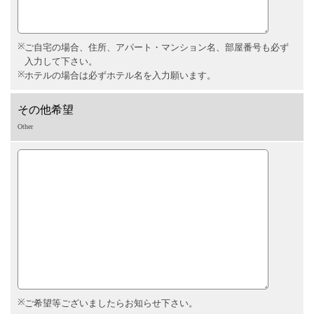
ご自宅の場合、住所、アパート・マンション名、部屋番号も必ず
入力して下さい。
ホテルの場合は必ずホテル名を入力願います。
その他希望
Other
ご希望等ございましたらお知らせ下さい。