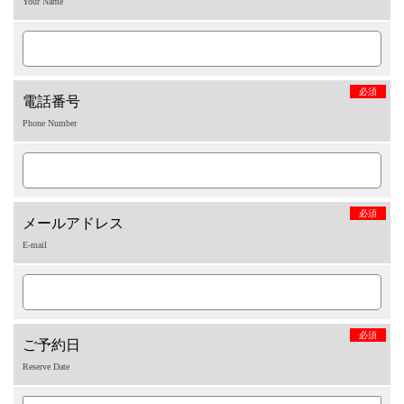
Your Name
必須
電話番号
Phone Number
必須
メールアドレス
E-mail
必須
ご予約日
Reserve Date