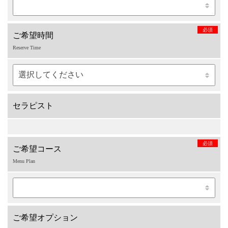
必須
ご希望時間
Reserve Time
セラピスト
必須
ご希望コース
Menu Plan
ご希望オプション