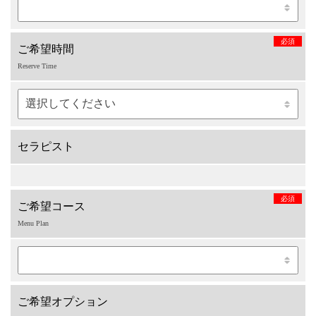
必須
ご希望時間
Reserve Time
セラピスト
必須
ご希望コース
Menu Plan
ご希望オプション