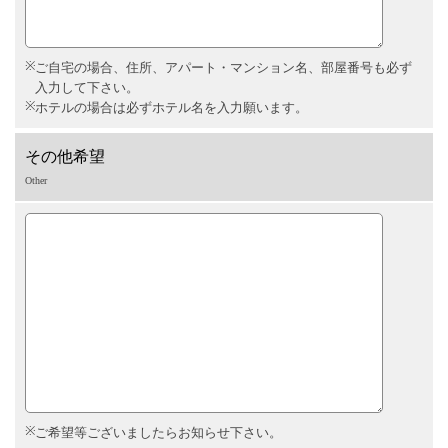
ご自宅の場合、住所、アパート・マンション名、部屋番号も必ず
入力して下さい。
ホテルの場合は必ずホテル名を入力願います。
その他希望
Other
ご希望等ございましたらお知らせ下さい。