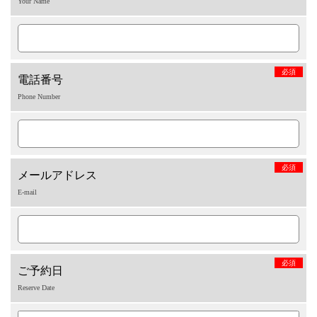
Your Name
必須
電話番号
Phone Number
必須
メールアドレス
E-mail
必須
ご予約日
Reserve Date