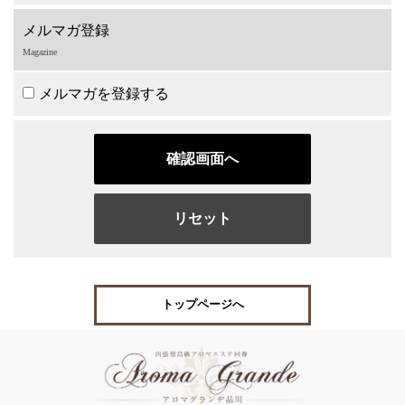
メルマガ登録
Magazine
メルマガを登録する
トップページへ