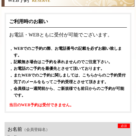
WEB予約
RESERVE
ご利用時のお願い
お電話・WEBともに受付が可能でございます。
WEBでのご予約の際、お電話番号の記載を必ずお願い致しま
す。
記載無き場合はご予約を承れませんのでご注意下さい。
お電話のご予約を最優先とさせて頂いております。
またWEBでのご予約に関しましては、こちらからのご予約受付
完了のメールをもってご予約受理とさせて頂きます。
会員様は一週間前から、ご新規様でも前日からのご予約が可能
です。
当日のWEB予約は受付できません。
必須
お名前
（会員登録名）