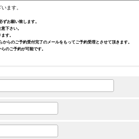
ざいます。
必ずお願い致します。
注意下さい。
ります。
ちらからのご予約受付完了のメールをもってご予約受理とさせて頂きます。
からのご予約が可能です。