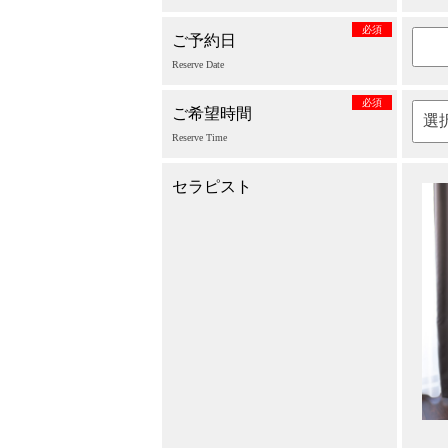
必須
ご予約日
Reserve Date
必須
ご希望時間
Reserve Time
セラピスト