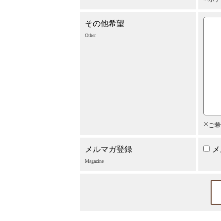
その他希望
Other
ご希
メルマガ登録
メ
Magazine