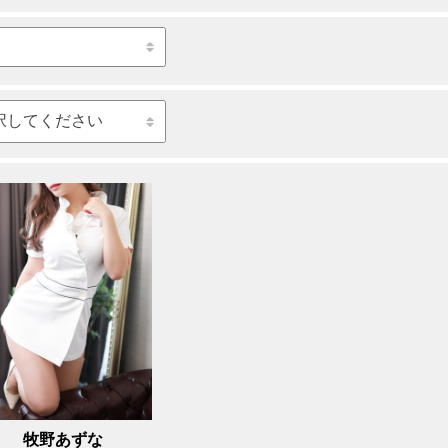
牧野あずな