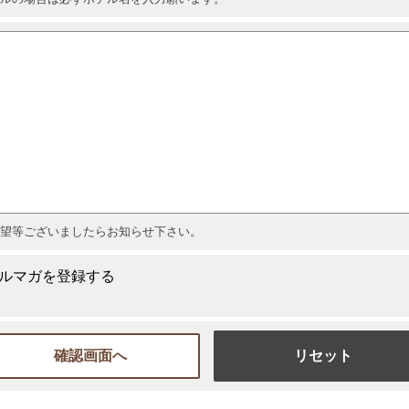
望等ございましたらお知らせ下さい。
ルマガを登録する