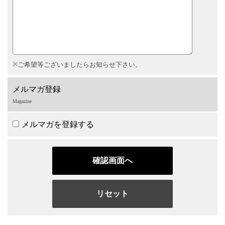
ご希望等ございましたらお知らせ下さい。
メルマガ登録
Magazine
メルマガを登録する