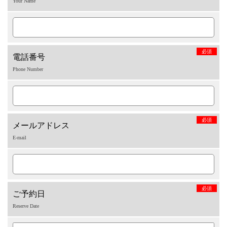
Your Name
必須
電話番号
Phone Number
必須
メールアドレス
E-mail
必須
ご予約日
Reserve Date