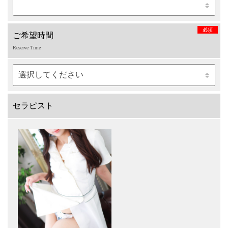
必須
ご希望時間
Reserve Time
セラピスト