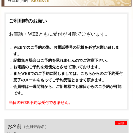
WEB予約
RESERVE
ご利用時のお願い
お電話・WEBともに受付が可能でございます。
WEBでのご予約の際、お電話番号の記載を必ずお願い致しま
す。
記載無き場合はご予約を承れませんのでご注意下さい。
お電話のご予約を最優先とさせて頂いております。
またWEBでのご予約に関しましては、こちらからのご予約受付
完了のメールをもってご予約受理とさせて頂きます。
会員様は一週間前から、ご新規様でも前日からのご予約が可能
です。
当日のWEB予約は受付できません。
必須
お名前
（会員登録名）