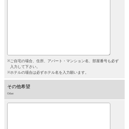
ご自宅の場合、住所、アパート・マンション名、部屋番号も必ず
入力して下さい。
ホテルの場合は必ずホテル名を入力願います。
その他希望
Other