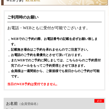
WEB予約
RESERVE
ご利用時のお願い
お電話・WEBともに受付が可能でございます。
WEBでのご予約の際、お電話番号の記載を必ずお願い致しま
す。
記載無き場合はご予約を承れませんのでご注意下さい。
お電話のご予約を最優先とさせて頂いております。
またWEBでのご予約に関しましては、こちらからのご予約受付
完了のメールをもってご予約受理とさせて頂きます。
会員様は一週間前から、ご新規様でも前日からのご予約が可能
です。
当日のWEB予約は受付できません。
必須
お名前
（会員登録名）