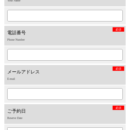
Your Name
必須
電話番号
Phone Number
必須
メールアドレス
E-mail
必須
ご予約日
Reserve Date