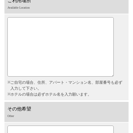
ご利用場所
Available Location
ご自宅の場合、住所、アパート・マンション名、部屋番号も必ず
入力して下さい。
ホテルの場合は必ずホテル名を入力願います。
その他希望
Other