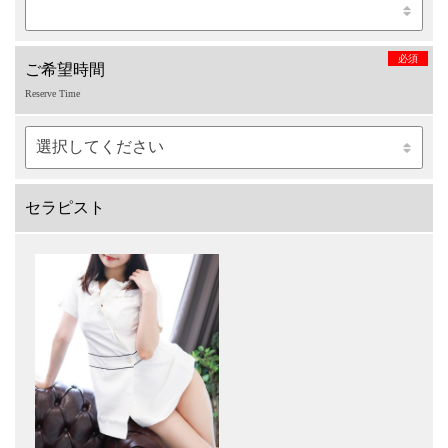
必須
ご希望時間
Reserve Time
セラピスト