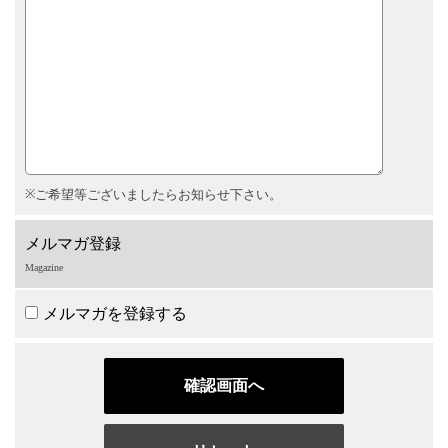
ご希望等ございましたらお知らせ下さい。
メルマガ登録
Magazine
メルマガを登録する