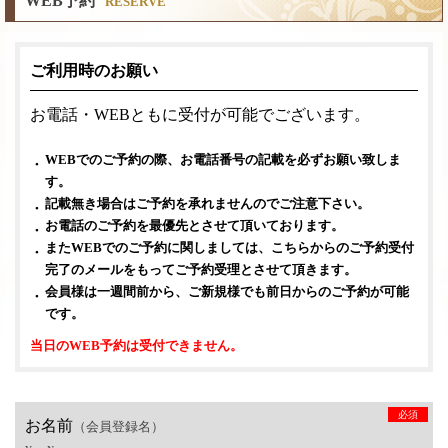
WEB予約
RESERVE
ご利用時のお願い
お電話・WEBともに受付が可能でございます。
WEBでのご予約の際、お電話番号の記載を必ずお願い致しま
す。
記載無き場合はご予約を承れませんのでご注意下さい。
お電話のご予約を最優先とさせて頂いております。
またWEBでのご予約に関しましては、こちらからのご予約受付
完了のメールをもってご予約受理とさせて頂きます。
会員様は一週間前から、ご新規様でも前日からのご予約が可能
です。
当日のWEB予約は受付できません。
必須
お名前
（会員登録名）