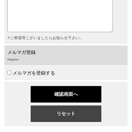
ご希望等ございましたらお知らせ下さい。
メルマガ登録
Magazine
メルマガを登録する