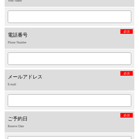
Your Name
必須
電話番号
Phone Number
必須
メールアドレス
E-mail
必須
ご予約日
Reserve Date