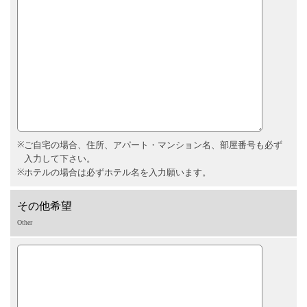
ご自宅の場合、住所、アパート・マンション名、部屋番号も必ず
入力して下さい。
ホテルの場合は必ずホテル名を入力願います。
その他希望
Other