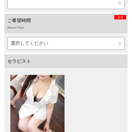
必須
ご希望時間
Reserve Time
セラピスト