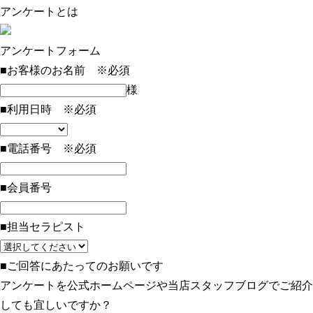
アンケートとは
アンケートフォーム
■お客様のお名前 ※必須
様
■利用日時 ※必須
■電話番号 ※必須
■会員番号
■担当セラピスト
■ご回答にあたってのお願いです
アンケートを公式ホームページや当店スタッフブログでご紹介
しても宜しいですか？