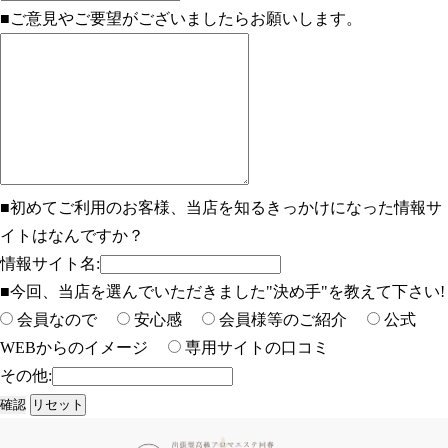
■ご意見やご要望がございましたらお願いします。
■初めてご利用のお客様、当店を知るきっかけになった情報サ
イトはなんですか？
情報サイト名:
■今回、当店を選んでいただきました"決め手"を教えて下さい!
会員なので
安心感
会員様等のご紹介
公式
WEBからのイメージ
専用サイトの口コミ
その他: