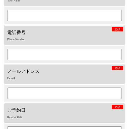
Your Name
必須
電話番号
Phone Number
必須
メールアドレス
E-mail
必須
ご予約日
Reserve Date