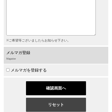
ご希望等ございましたらお知らせ下さい。
メルマガ登録
Magazine
メルマガを登録する