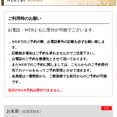
WEB予約
RESERVE
ご利用時のお願い
お電話・WEBともに受付が可能でございます。
WEBでのご予約の際、お電話番号の記載を必ずお願い致しま
す。
記載無き場合はご予約を承れませんのでご注意下さい。
お電話のご予約を最優先とさせて頂いております。
またWEBでのご予約に関しましては、こちらからのご予約受付
完了のメールをもってご予約受理とさせて頂きます。
会員様は一週間前から、ご新規様でも前日からのご予約が可能
です。
当日のWEB予約は受付できません。
必須
お名前
（会員登録名）