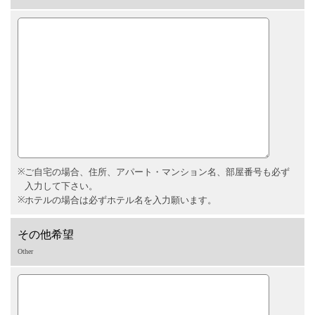
ご自宅の場合、住所、アパート・マンション名、部屋番号も必ず
入力して下さい。
ホテルの場合は必ずホテル名を入力願います。
その他希望
Other