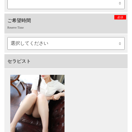
必須
ご希望時間
Reserve Time
セラピスト